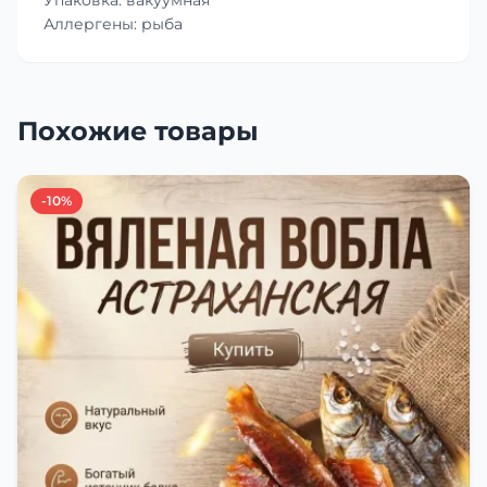
Аллергены: рыба
Похожие товары
-10%