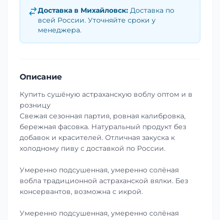
Доставка в
Михайловск
:
Доставка по
всей России. Уточняйте сроки у
менеджера.
Описание
Купить сушёную астраханскую воблу оптом и в
розницу
Свежая сезонная партия, ровная калибровка,
бережная фасовка. Натуральный продукт без
добавок и красителей. Отличная закуска к
холодному пиву с доставкой по России.
Умеренно подсушенная, умеренно солёная
вобла традиционной астраханской вялки. Без
консервантов, возможна с икрой.
Умеренно подсушенная, умеренно солёная