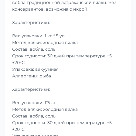
вобла традиционной астраханской вялки. Без
консервантов, возможна с икрой.
Характеристики:
Вес упаковки: 1 кг * 5 уп.
Метод вялки: холодная вялка
Состав: вобла, соль
Срок годности: 30 дней при температуре +5…
+20°C
Упаковка: вакуумная
Аллергены: рыба
Характеристики:
Вес упаковки: 1*5 кг
Метод вялки: холодная вялка
Состав: вобла, соль
Срок годности: 30 дней при температуре +5…
+20°C
Упаковка: вакуумная