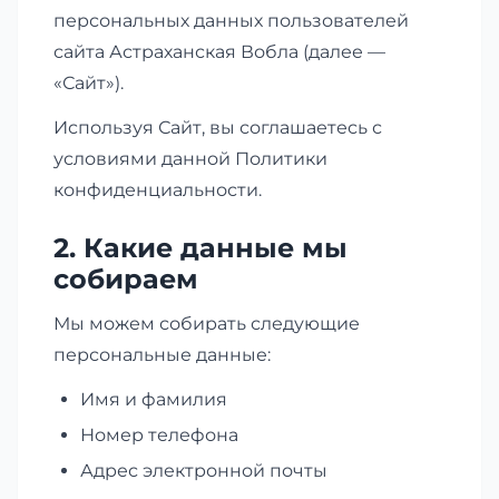
персональных данных пользователей
сайта Астраханская Вобла (далее —
«Сайт»).
Используя Сайт, вы соглашаетесь с
условиями данной Политики
конфиденциальности.
2. Какие данные мы
собираем
Мы можем собирать следующие
персональные данные:
Имя и фамилия
Номер телефона
Адрес электронной почты