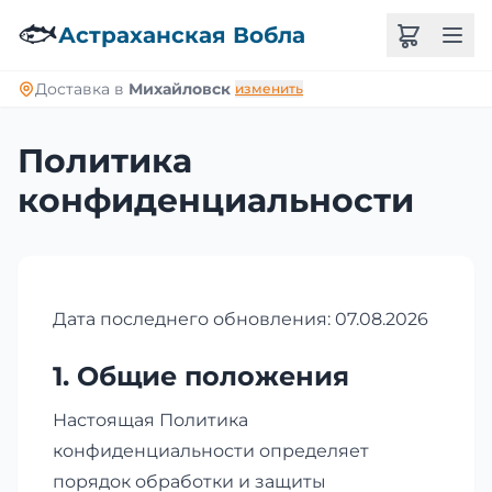
🐟
Астраханская Вобла
Доставка в
Михайловск
изменить
Политика
конфиденциальности
Дата последнего обновления: 07.08.2026
1. Общие положения
Настоящая Политика
конфиденциальности определяет
порядок обработки и защиты