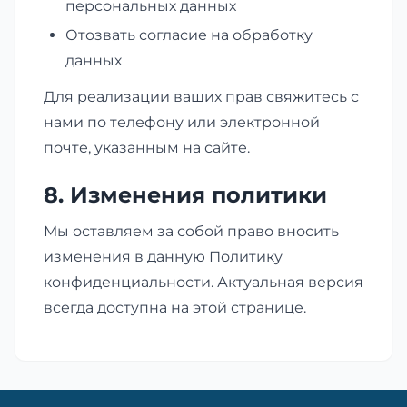
персональных данных
Отозвать согласие на обработку
данных
Для реализации ваших прав свяжитесь с
нами по телефону или электронной
почте, указанным на сайте.
8. Изменения политики
Мы оставляем за собой право вносить
изменения в данную Политику
конфиденциальности. Актуальная версия
всегда доступна на этой странице.