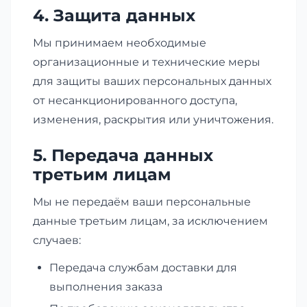
4. Защита данных
Мы принимаем необходимые
организационные и технические меры
для защиты ваших персональных данных
от несанкционированного доступа,
изменения, раскрытия или уничтожения.
5. Передача данных
третьим лицам
Мы не передаём ваши персональные
данные третьим лицам, за исключением
случаев:
Передача службам доставки для
выполнения заказа