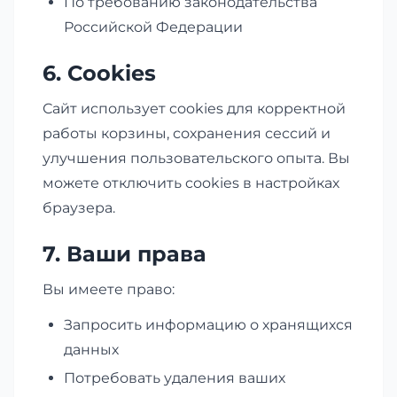
По требованию законодательства
Российской Федерации
6. Cookies
Сайт использует cookies для корректной
работы корзины, сохранения сессий и
улучшения пользовательского опыта. Вы
можете отключить cookies в настройках
браузера.
7. Ваши права
Вы имеете право:
Запросить информацию о хранящихся
данных
Потребовать удаления ваших