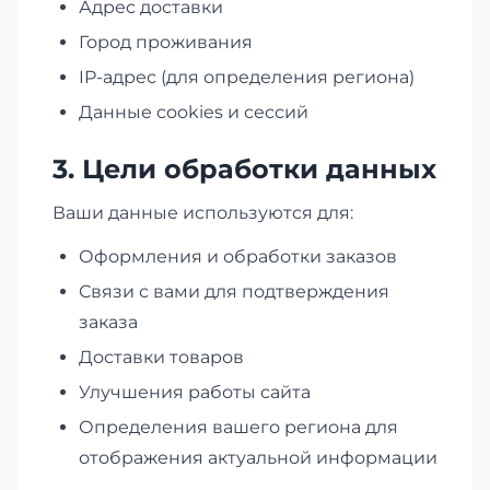
Адрес доставки
Город проживания
IP-адрес (для определения региона)
Данные cookies и сессий
3. Цели обработки данных
Ваши данные используются для:
Оформления и обработки заказов
Связи с вами для подтверждения
заказа
Доставки товаров
Улучшения работы сайта
Определения вашего региона для
отображения актуальной информации