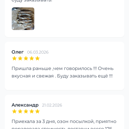
Олег
06.03.2026
Пришла раньше ,чем говорилось !!! Очень
вкусная и свежая . Буду заказывать ещё !!!
Александр
21.02.2026
Приехала за 3 дня, озон посылкой, приятно
порадовала стоимость доставки всего 176