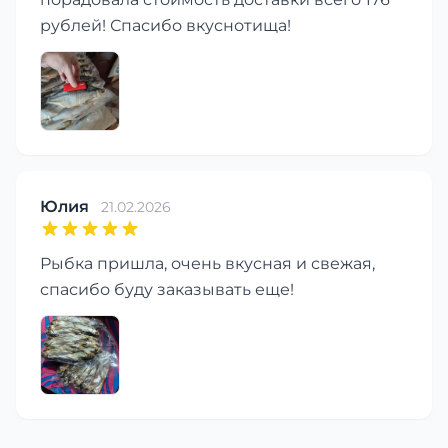
рублей! Спасибо вкуснотища!
Юлия
21.02.2026
Рыбка пришла, очень вкусная и свежая,
спасибо буду заказывать еще!