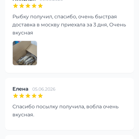
Рыбку получил, спасибо, очень быстрая
доставка в москву приехала за 3 дня, Очень
вкусная
Елена
05.06.2026
Спасибо посылку получила, вобла очень
вкусная.