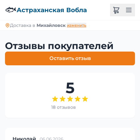
🐟
Астраханская Вобла
Доставка в
Михайловск
изменить
Отзывы покупателей
Оставить отзыв
5
18 отзывов
Николай
06.06.2026