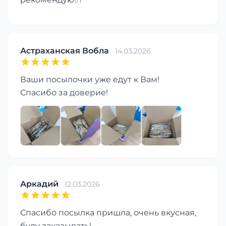
Астраханская Вобла
14.03.2026
Ваши посылочки уже едут к Вам!
Спасибо за доверие!
Аркадий
12.03.2026
Спасибо посылка пришла, очень вкусная,
буду заказывать!