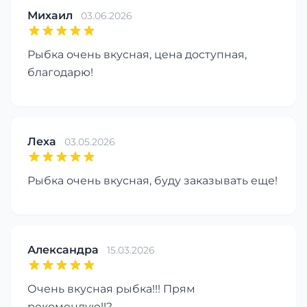
Михаил
03.06.2026
Рыбка очень вкусная, цена доступная,
благодарю!
Леха
03.05.2026
Рыбка очень вкусная, буду заказывать еще!
Александра
15.03.2026
Очень вкусная рыбка!!! Прям
рекомендую!!?