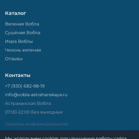
Каталог
Вяленая Вобла
Сушёная Вобла
Икра Воблы
Чехонь вяленая
Отзывы
Контакты
+7 (930) 682-98-19
info@vobla-astrahanskaya.ru
Астраханская Вобла
07:00-22:00 Без выходных
Политика конфиденциальности
Мы используем cookies для улучшения работы сайта.