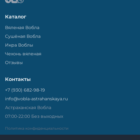
Каталог
Вяленая Вобла
Сушёная Вобла
Икра Воблы
Чехонь вяленая
Отзывы
Контакты
+7 (930) 682-98-19
info@vobla-astrahanskaya.ru
Астраханская Вобла
07:00-22:00 Без выходных
Политика конфиденциальности