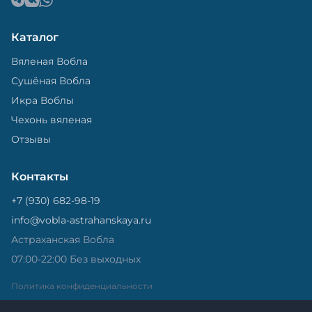
Каталог
Вяленая Вобла
Сушёная Вобла
Икра Воблы
Чехонь вяленая
Отзывы
Контакты
+7 (930) 682-98-19
info@vobla-astrahanskaya.ru
Астраханская Вобла
07:00-22:00 Без выходных
Политика конфиденциальности