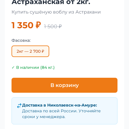
Астраханская от 2кг.
Купить сушёную воблу из Астрахани
1 350 ₽
1 500 ₽
Фасовка:
2кг — 2 700 ₽
✓ В наличии (84 кг.)
В корзину
Доставка в
Николаевск-на-Амуре
:
Доставка по всей России. Уточняйте
сроки у менеджера.