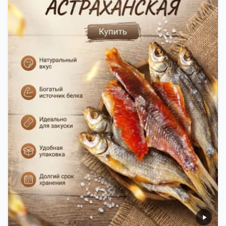
вкусная еда, но и пример того, как можно сочетать
старые рецепты и современные технологии. Её
можно есть с напитками, и это будет очень вкусно.