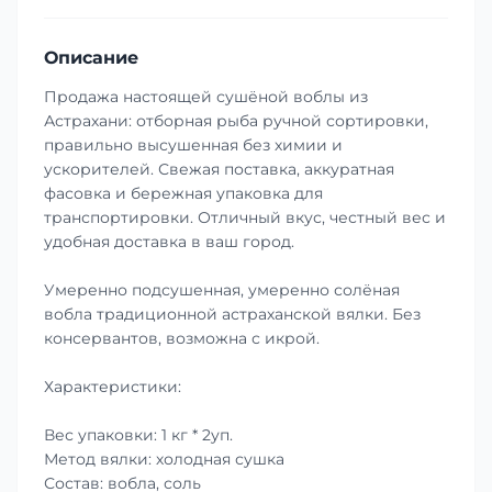
Описание
Продажа настоящей сушёной воблы из
Астрахани: отборная рыба ручной сортировки,
правильно высушенная без химии и
ускорителей. Свежая поставка, аккуратная
фасовка и бережная упаковка для
транспортировки. Отличный вкус, честный вес и
удобная доставка в ваш город.
Умеренно подсушенная, умеренно солёная
вобла традиционной астраханской вялки. Без
консервантов, возможна с икрой.
Характеристики:
Вес упаковки: 1 кг * 2уп.
Метод вялки: холодная сушка
Состав: вобла, соль