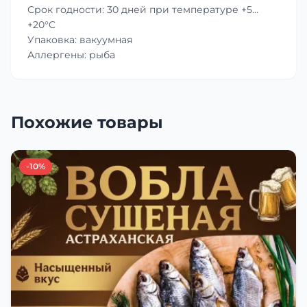
Срок годности: 30 дней при температуре +5…
+20°C
Упаковка: вакуумная
Аллергены: рыба
Похожие товары
-10%