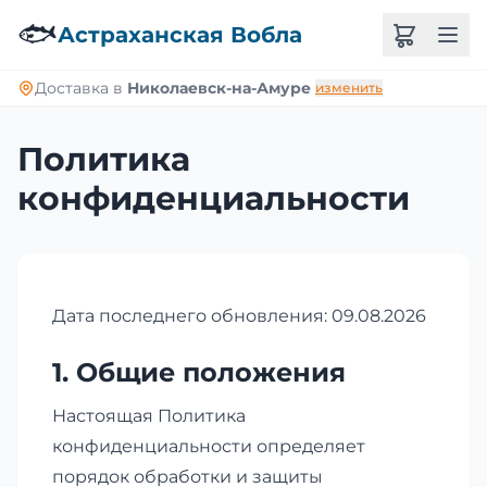
🐟
Астраханская Вобла
Доставка в
Николаевск-на-Амуре
изменить
Политика
конфиденциальности
Дата последнего обновления: 09.08.2026
1. Общие положения
Настоящая Политика
конфиденциальности определяет
порядок обработки и защиты