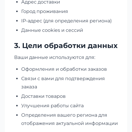
Адрес доставки
Город проживания
IP-адрес (для определения региона)
Данные cookies и сессий
3. Цели обработки данных
Ваши данные используются для:
Оформления и обработки заказов
Связи с вами для подтверждения
заказа
Доставки товаров
Улучшения работы сайта
Определения вашего региона для
отображения актуальной информации