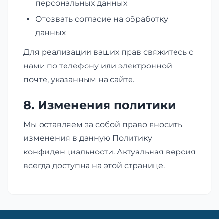
персональных данных
Отозвать согласие на обработку
данных
Для реализации ваших прав свяжитесь с
нами по телефону или электронной
почте, указанным на сайте.
8. Изменения политики
Мы оставляем за собой право вносить
изменения в данную Политику
конфиденциальности. Актуальная версия
всегда доступна на этой странице.