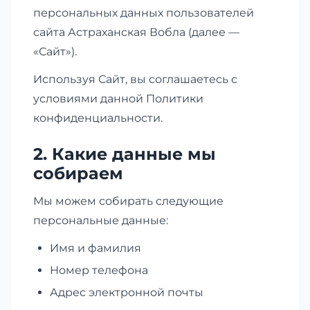
персональных данных пользователей
сайта Астраханская Вобла (далее —
«Сайт»).
Используя Сайт, вы соглашаетесь с
условиями данной Политики
конфиденциальности.
2. Какие данные мы
собираем
Мы можем собирать следующие
персональные данные:
Имя и фамилия
Номер телефона
Адрес электронной почты