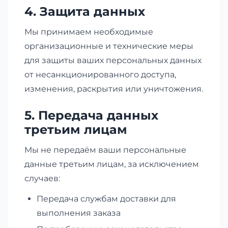
4. Защита данных
Мы принимаем необходимые
организационные и технические меры
для защиты ваших персональных данных
от несанкционированного доступа,
изменения, раскрытия или уничтожения.
5. Передача данных
третьим лицам
Мы не передаём ваши персональные
данные третьим лицам, за исключением
случаев:
Передача службам доставки для
выполнения заказа