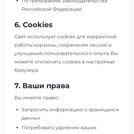
По требованию законодательства
Российской Федерации
6. Cookies
Сайт использует cookies для корректной
работы корзины, сохранения сессий и
улучшения пользовательского опыта. Вы
можете отключить cookies в настройках
браузера.
7. Ваши права
Вы имеете право:
Запросить информацию о хранящихся
данных
Потребовать удаления ваших