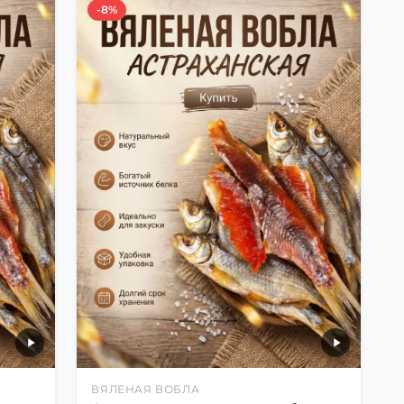
-8%
ВЯЛЕНАЯ ВОБЛА