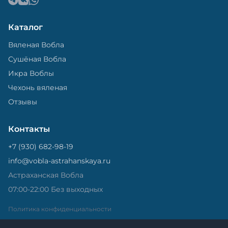
Каталог
Вяленая Вобла
Сушёная Вобла
Икра Воблы
Чехонь вяленая
Отзывы
Контакты
+7 (930) 682-98-19
info@vobla-astrahanskaya.ru
Астраханская Вобла
07:00-22:00 Без выходных
Политика конфиденциальности