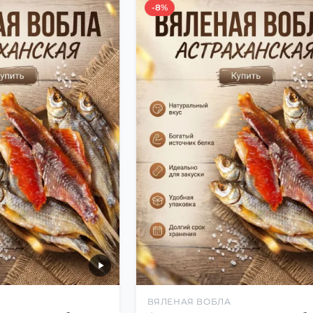
-8%
ВЯЛЕНАЯ ВОБЛА