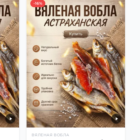
-16%
ВЯЛЕНАЯ ВОБЛА