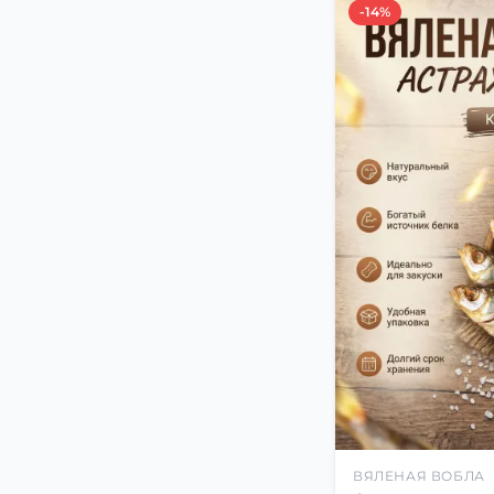
-14%
ВЯЛЕНАЯ ВОБЛА