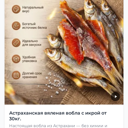
Астраханская вяленая вобла с икрой от
30кг.
Настоящая вобла из Астрахани — без химии и