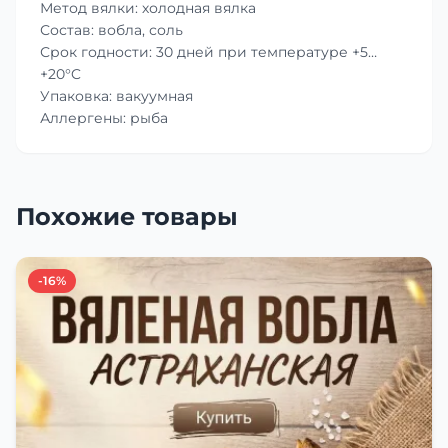
Метод вялки: холодная вялка
Состав: вобла, соль
Срок годности: 30 дней при температуре +5…
+20°C
Упаковка: вакуумная
Аллергены: рыба
Похожие товары
-16%