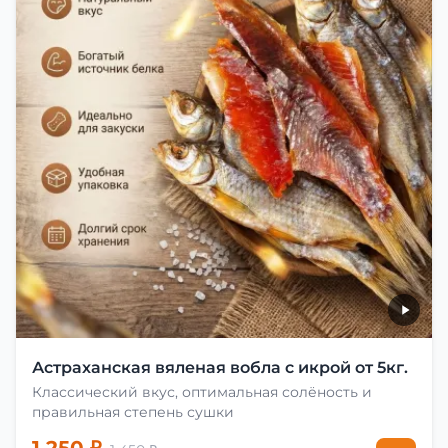
Астраханская вяленая вобла с икрой от 5кг.
Классический вкус, оптимальная солёность и
правильная степень сушки