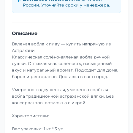
России. Уточняйте сроки у менеджера.
Описание
Вяленая вобла к пиву — купить напрямую из
Астрахани
Классическая солёно-вяленая вобла ручной
сушки. Оптимальная солёность, насыщенный
вкус и натуральный аромат. Подходит для дома,
баров и ресторанов. Доставка в ваш город.
Умеренно подсушенная, умеренно солёная
вобла традиционной астраханской вялки. Без
консервантов, возможна с икрой.
Характеристики:
Вес упаковки: 1 кг * 3 уп.