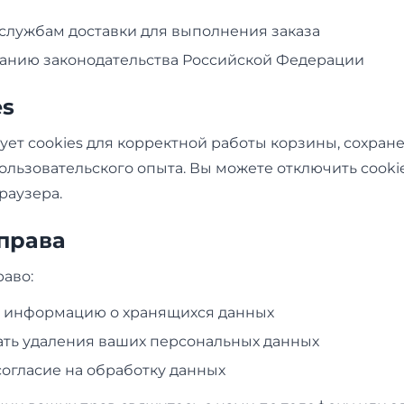
службам доставки для выполнения заказа
анию законодательства Российской Федерации
es
ует cookies для корректной работы корзины, сохран
льзовательского опыта. Вы можете отключить cookie
раузера.
 права
аво:
ь информацию о хранящихся данных
ть удаления ваших персональных данных
согласие на обработку данных