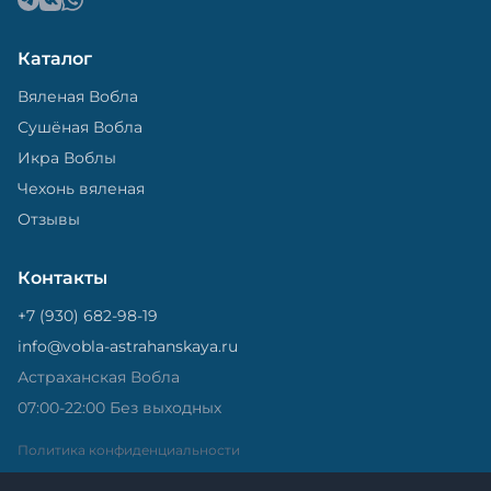
Каталог
Вяленая Вобла
Сушёная Вобла
Икра Воблы
Чехонь вяленая
Отзывы
Контакты
+7 (930) 682-98-19
info@vobla-astrahanskaya.ru
Астраханская Вобла
07:00-22:00 Без выходных
Политика конфиденциальности