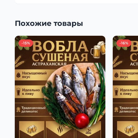
Похожие товары
-15%
-16%