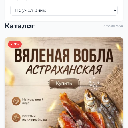
Каталог
17 товаров
-10%