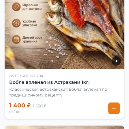
ВЯЛЕНАЯ ВОБЛА
Вобла вяленая из Астрахани 1кг.
Классическая астраханская вобла, вяленая по
традиционному рецепту
1 400 ₽
1 550 ₽
от 1 кг.