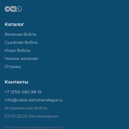
Каталог
Вяленая Вобла
Сушёная Вобла
Икра Воблы
Чехонь вяленая
Отзывы
Контакты
+7 (930) 682-98-19
info@vobla-astrahanskaya.ru
Астраханская Вобла
07:00-22:00 Без выходных
Политика конфиденциальности