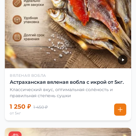
ВЯЛЕНАЯ ВОБЛА
Астраханская вяленая вобла с икрой от 5кг.
Классический вкус, оптимальная солёность и
правильная степень сушки
1 250 ₽
1 450 ₽
от 5кг
-8%