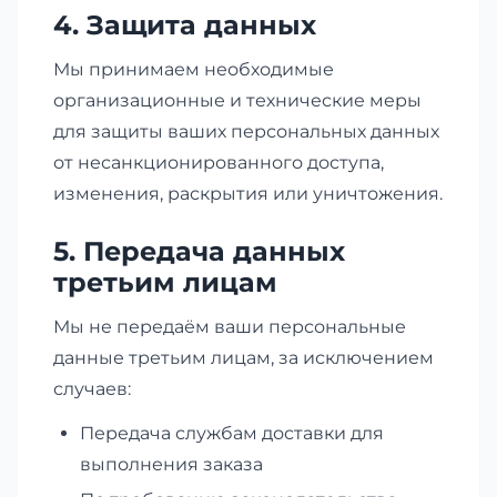
4. Защита данных
Мы принимаем необходимые
организационные и технические меры
для защиты ваших персональных данных
от несанкционированного доступа,
изменения, раскрытия или уничтожения.
5. Передача данных
третьим лицам
Мы не передаём ваши персональные
данные третьим лицам, за исключением
случаев:
Передача службам доставки для
выполнения заказа