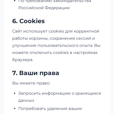
По требованию законодательства
Российской Федерации
6. Cookies
Сайт использует cookies для корректной
работы корзины, сохранения сессий и
улучшения пользовательского опыта. Вы
можете отключить cookies в настройках
браузера.
7. Ваши права
Вы имеете право:
Запросить информацию о хранящихся
данных
Потребовать удаления ваших