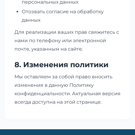
персональных данных
Отозвать согласие на обработку
данных
Для реализации ваших прав свяжитесь с
нами по телефону или электронной
почте, указанным на сайте.
8. Изменения политики
Мы оставляем за собой право вносить
изменения в данную Политику
конфиденциальности. Актуальная версия
всегда доступна на этой странице.