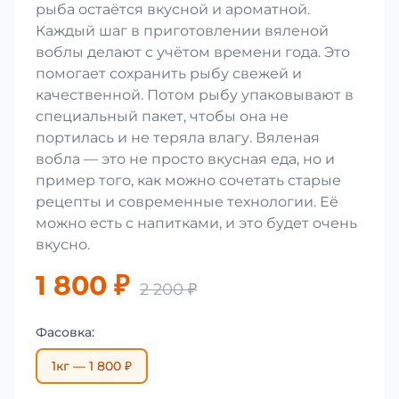
рыба остаётся вкусной и ароматной.
Каждый шаг в приготовлении вяленой
воблы делают с учётом времени года. Это
помогает сохранить рыбу свежей и
качественной. Потом рыбу упаковывают в
специальный пакет, чтобы она не
портилась и не теряла влагу. Вяленая
вобла — это не просто вкусная еда, но и
пример того, как можно сочетать старые
рецепты и современные технологии. Её
можно есть с напитками, и это будет очень
вкусно.
1 800 ₽
2 200 ₽
Фасовка:
1кг — 1 800 ₽