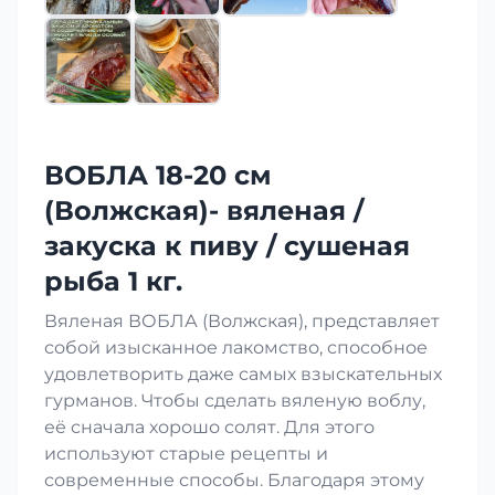
ВОБЛА 18-20 см
(Волжская)- вяленая /
закуска к пиву / сушеная
рыба 1 кг.
Вяленая ВОБЛА (Волжская), представляет
собой изысканное лакомство, способное
удовлетворить даже самых взыскательных
гурманов. Чтобы сделать вяленую воблу,
её сначала хорошо солят. Для этого
используют старые рецепты и
современные способы. Благодаря этому