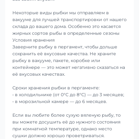
Некоторые виды рыбки мы отправляем в
вакууме для лучшей транспортировки от нашего
склада до вашего дома. Особенно это касается
жирных сортов рыбы в определенные сезоны
Условия хранения
Заверните рыбку в пергамент, чтобы дольше
сохранить её вкусовые качества. Не храните
рыбку в вакууме, пакете, коробке или
контейнере — это может негативно сказаться на
её вкусовых качествах.
Сроки хранения рыбки в пергаменте:
• в холодильнике (от 0°С до 8°С) — до 3 месяцев;
• в морозильной камере — до 6 месяцев.
Если вы любите более сухую вяленую рыбу, то
вы можете досушить её до нужного состояния
при комнатной температуре, однако место
сушки должно хорошо проветриваться.