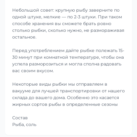
Небольшой совет: крупную рыбу заверните по
одной штуке, мелкие — по 2-3 штуки. При таком
способе хранения вы сможете брать ровно
столько рыбки, сколько нужно, не размораживая
остальное.
Перед употреблением дайте рыбке полежать 15-
30 минут при комнатной температуре, чтобы она
успела разморозиться и могла сполна радовать
вас своим вкусом.
Некоторые виды рыбки мы отправляем в
вакууме для лучшей транспортировки от нашего
склада до вашего дома. Особенно это касается
жирных сортов рыбы в определенные сезоны
Состав
Рыба, соль