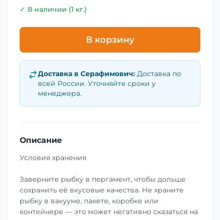
✓ В наличии (1 кг.)
В корзину
Доставка в
Серафимович
:
Доставка по
всей России. Уточняйте сроки у
менеджера.
Описание
Условия хранения
Заверните рыбку в пергамент, чтобы дольше
сохранить её вкусовые качества. Не храните
рыбку в вакууме, пакете, коробке или
контейнере — это может негативно сказаться на