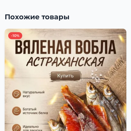
Похожие товары
-10%