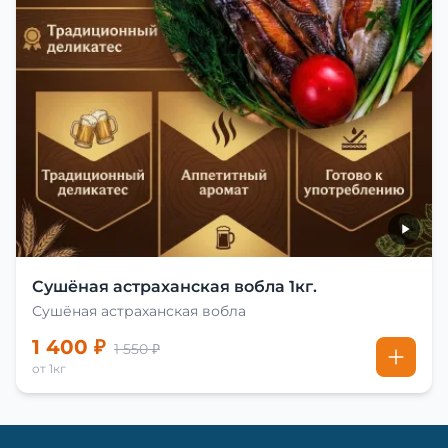
Сушёная астраханская вобла 1кг.
Сушёная астраханская вобла
1 400 ₽
1 550 ₽
от 1кг