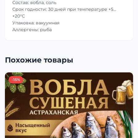
Состав: вобла, соль
Срок годности: 30 дней при температуре +5…
+20°C
Упаковка: вакуумная
Аллергены: рыба
Похожие товары
-15%