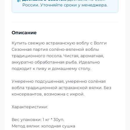
России. Уточняйте сроки у менеджера.
Описание
Купить свежую астраханскую воблу с Волги
Сезонная партия солёно-вяленой воблы
традиционного посола. Чистая, ароматная,
аккуратно обработанная рыба. Идеально
подходит к пиву и домашнему столу.
Умеренно подсушенная, умеренно солёная
вобла традиционной астраханской вялки. Без
консервантов, возможна с икрой.
Характеристики:
Вес упаковки: 1 кг * 30уп.
Метод вялки: холодная сушка