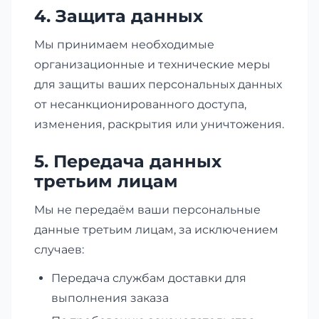
4. Защита данных
Мы принимаем необходимые
организационные и технические меры
для защиты ваших персональных данных
от несанкционированного доступа,
изменения, раскрытия или уничтожения.
5. Передача данных
третьим лицам
Мы не передаём ваши персональные
данные третьим лицам, за исключением
случаев:
Передача службам доставки для
выполнения заказа