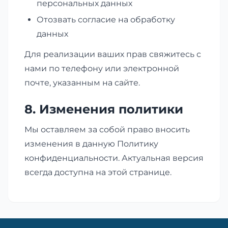
персональных данных
Отозвать согласие на обработку
данных
Для реализации ваших прав свяжитесь с
нами по телефону или электронной
почте, указанным на сайте.
8. Изменения политики
Мы оставляем за собой право вносить
изменения в данную Политику
конфиденциальности. Актуальная версия
всегда доступна на этой странице.