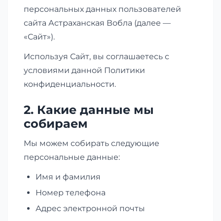
персональных данных пользователей
сайта Астраханская Вобла (далее —
«Сайт»).
Используя Сайт, вы соглашаетесь с
условиями данной Политики
конфиденциальности.
2. Какие данные мы
собираем
Мы можем собирать следующие
персональные данные:
Имя и фамилия
Номер телефона
Адрес электронной почты