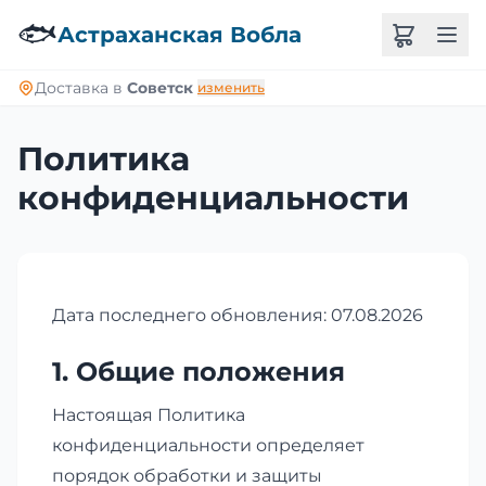
🐟
Астраханская Вобла
Доставка в
Советск
изменить
Политика
конфиденциальности
Дата последнего обновления: 07.08.2026
1. Общие положения
Настоящая Политика
конфиденциальности определяет
порядок обработки и защиты