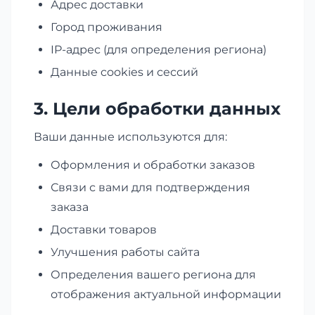
Адрес доставки
Город проживания
IP-адрес (для определения региона)
Данные cookies и сессий
3. Цели обработки данных
Ваши данные используются для:
Оформления и обработки заказов
Связи с вами для подтверждения
заказа
Доставки товаров
Улучшения работы сайта
Определения вашего региона для
отображения актуальной информации