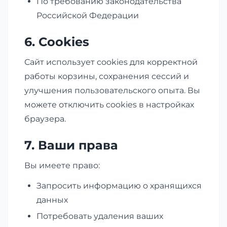
По требованию законодательства
Российской Федерации
6. Cookies
Сайт использует cookies для корректной
работы корзины, сохранения сессий и
улучшения пользовательского опыта. Вы
можете отключить cookies в настройках
браузера.
7. Ваши права
Вы имеете право:
Запросить информацию о хранящихся
данных
Потребовать удаления ваших