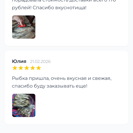
рублей! Спасибо вкуснотища!
Юлия
21.02.2026
Рыбка пришла, очень вкусная и свежая,
спасибо буду заказывать еще!