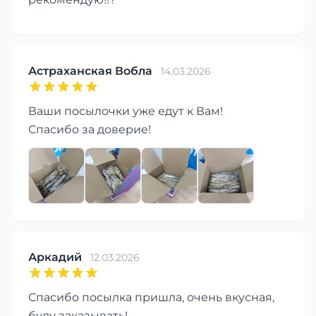
Астраханская Вобла
14.03.2026
Ваши посылочки уже едут к Вам!
Спасибо за доверие!
Аркадий
12.03.2026
Спасибо посылка пришла, очень вкусная,
буду заказывать!