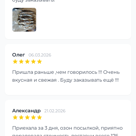
Олег
06.03.2026
Пришла раньше ,чем говорилось !!! Очень
вкусная и свежая . Буду заказывать ещё !!!
Александр
21.02.2026
Приехала за 3 дня, озон посылкой, приятно
порадовала стоимость доставки всего 176