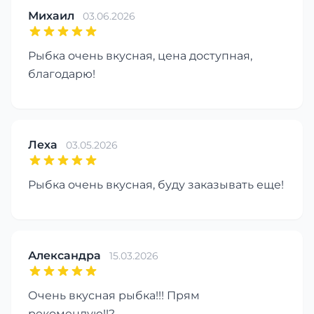
Михаил
03.06.2026
Рыбка очень вкусная, цена доступная,
благодарю!
Леха
03.05.2026
Рыбка очень вкусная, буду заказывать еще!
Александра
15.03.2026
Очень вкусная рыбка!!! Прям
рекомендую!!?