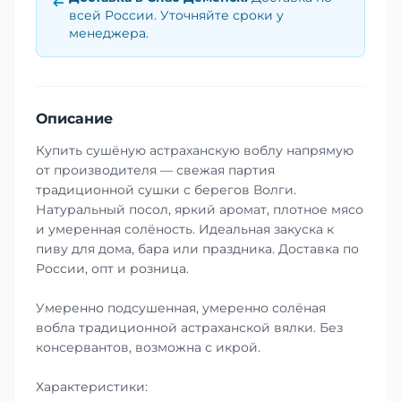
всей России. Уточняйте сроки у
менеджера.
Описание
Купить сушёную астраханскую воблу напрямую
от производителя — свежая партия
традиционной сушки с берегов Волги.
Натуральный посол, яркий аромат, плотное мясо
и умеренная солёность. Идеальная закуска к
пиву для дома, бара или праздника. Доставка по
России, опт и розница.
Умеренно подсушенная, умеренно солёная
вобла традиционной астраханской вялки. Без
консервантов, возможна с икрой.
Характеристики: