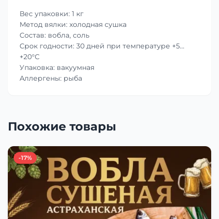
Вес упаковки: 1 кг
Метод вялки: холодная сушка
Состав: вобла, соль
Срок годности: 30 дней при температуре +5…
+20°C
Упаковка: вакуумная
Аллергены: рыба
Похожие товары
-17%