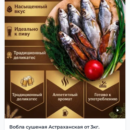
Вобла сушеная Астраханская от 3кг.