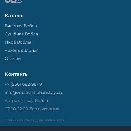
Каталог
Вяленая Вобла
Сушёная Вобла
Икра Воблы
Чехонь вяленая
Отзывы
Контакты
+7 (930) 682-98-19
info@vobla-astrahanskaya.ru
Астраханская Вобла
07:00-22:00 Без выходных
Политика конфиденциальности