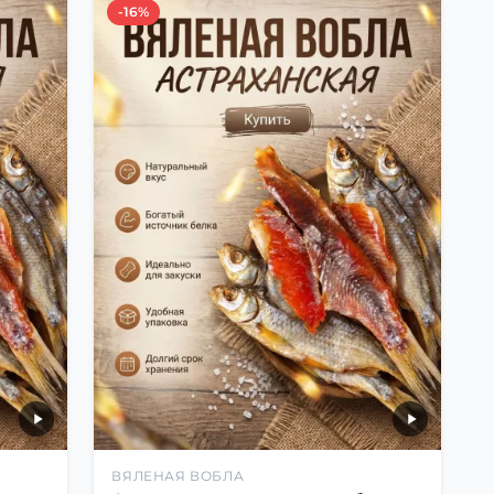
-16%
ВЯЛЕНАЯ ВОБЛА