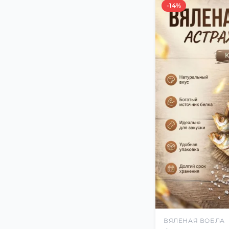
-14%
ВЯЛЕНАЯ ВОБЛА