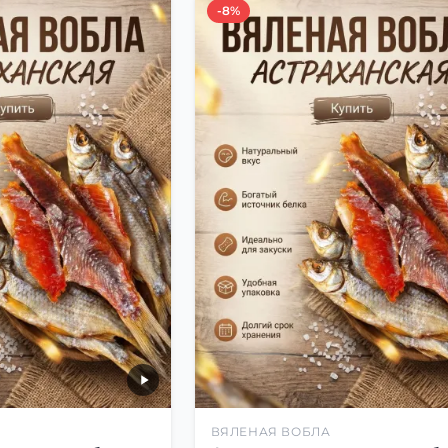
-8%
ВЯЛЕНАЯ ВОБЛА