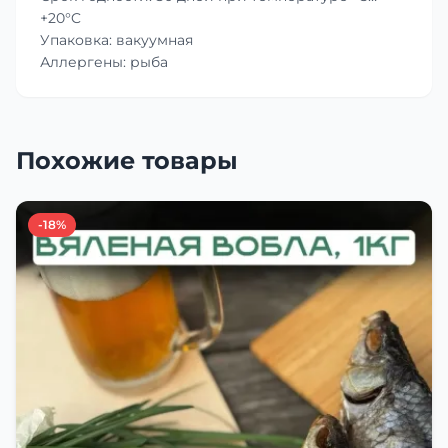
+20°C
Упаковка: вакуумная
Аллергены: рыба
Похожие товары
-18%