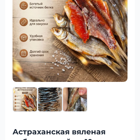
Астраханская вяленая