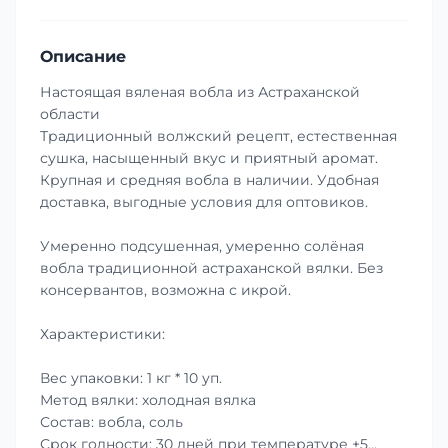
Описание
Настоящая вяленая вобла из Астраханской
области
Традиционный волжский рецепт, естественная
сушка, насыщенный вкус и приятный аромат.
Крупная и средняя вобла в наличии. Удобная
доставка, выгодные условия для оптовиков.
Умеренно подсушенная, умеренно солёная
вобла традиционной астраханской вялки. Без
консервантов, возможна с икрой.
Характеристики:
Вес упаковки: 1 кг * 10 уп.
Метод вялки: холодная вялка
Состав: вобла, соль
Срок годности: 30 дней при температуре +5…