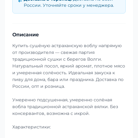
России. Уточняйте сроки у менеджера.
Описание
Купить сушёную астраханскую воблу напрямую
от производителя — свежая партия
традиционной сушки с берегов Волги.
Натуральный посол, яркий аромат, плотное мясо
и умеренная солёность. Идеальная закуска к
пиву для дома, бара или праздника. Доставка по
России, опт и розница.
Умеренно подсушенная, умеренно солёная
вобла традиционной астраханской вялки. Без
консервантов, возможна с икрой.
Характеристики: