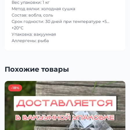
Вес упаковки: 1 кг
Метод вялки: холодная сушка
Состав: вобла, соль
Срок годности: 30 дней при температуре +5…
+20°C
Упаковка: вакуумная
Аллергены: рыба
Похожие товары
-18%