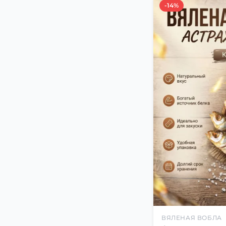
-14%
ВЯЛЕНАЯ ВОБЛА