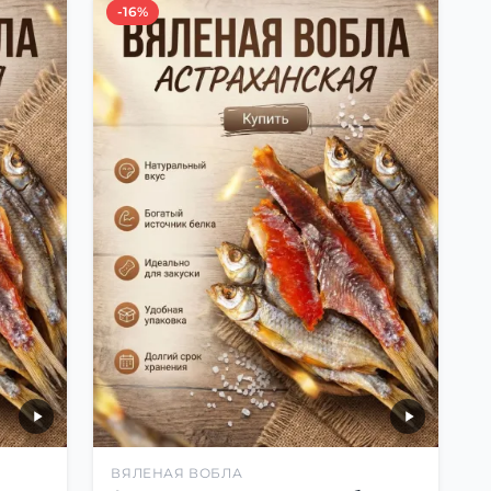
-16%
ВЯЛЕНАЯ ВОБЛА