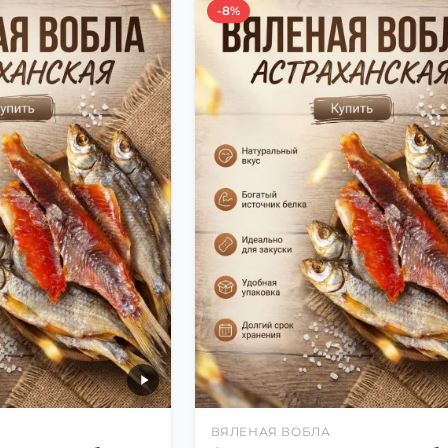
-8%
ВЯЛЕНАЯ ВОБЛА