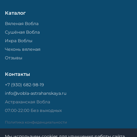
Каталог
Вяленая Вобла
Сушёная Вобла
Икра Воблы
Чехонь вяленая
Отзывы
Контакты
+7 (930) 682-98-19
info@vobla-astrahanskaya.ru
Астраханская Вобла
07:00-22:00 Без выходных
Политика конфиденциальности
Мы используем cookies для улучшения работы сайта.