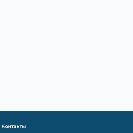
Контакты