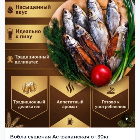
Вобла сушеная Астраханская от 30кг.