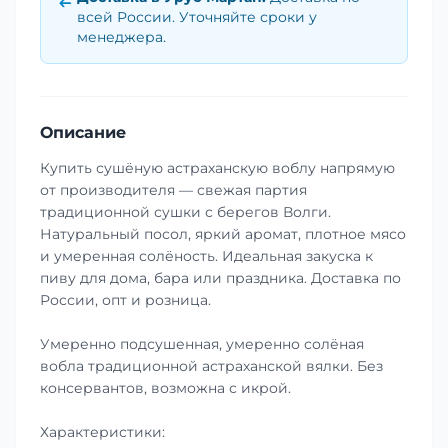
всей России. Уточняйте сроки у
менеджера.
Описание
Купить сушёную астраханскую воблу напрямую
от производителя — свежая партия
традиционной сушки с берегов Волги.
Натуральный посол, яркий аромат, плотное мясо
и умеренная солёность. Идеальная закуска к
пиву для дома, бара или праздника. Доставка по
России, опт и розница.
Умеренно подсушенная, умеренно солёная
вобла традиционной астраханской вялки. Без
консервантов, возможна с икрой.
Характеристики: