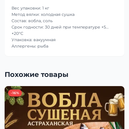
Вес упаковки: 1 кг
Метод вялки: холодная сушка
Состав: вобла, соль
Срок годности: 30 дней при температуре +5…
+20°C
Упаковка: вакуумная
Аллергены: рыба
Похожие товары
-16%