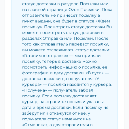
статус доставки в разделе Посылки или
на главной странице Ozon Посылки. Пока
отправитель не принесёт посылку в
пункт выдачи, она будет в статусе «Ждём
посылку». Посмотреть статус доставки Вы
можете посмотреть статус доставки в
разделах Отправка или Посылки. После
того как отправитель передаст посылку,
вы можете отслеживать статус доставки:
«Готовим к отправке» — мы приняли
посылку, теперь в доставке можно
посмотреть информацию о посылке, её
фотографии и дату доставки. «В пути» —
доставка посылки до получателя. «У
курьера» — посылка находится у курьера.
«Получена» — получатель забрал
посылку. Если посылку доставляет
курьер, на странице посылки указаны
дата и время доставки. Если посылку не
заберут или откажутся от неё, у
получателя статус изменится на
«Отменена», а для отправителя в