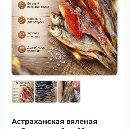
Астраханская вяленая