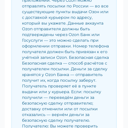
приложении. Через Ozon можно
отправлять посылки по России — во все
существующие пункты выдачи Озон или
с доставкой курьером по адресу,
который вы укажете. Данные аккаунта
Ozon отправителя должны быть
подтверждены через Ozon Банк или
Госуслуги — это можно сделать при
оформлении отправки. Номер телефона
получателя должен быть привязан к его
учётной записи Ozon. Безопасная сделка
Безопасная сделка — способ расчётов с
получателем посылки. Деньги за сделку
хранятся у Ozon Банка — отправитель
получит их, когда посылку заберут.
Получатель проверяет её в пункте
выдачи или у курьера. Если: посылку
получили — переведём деньги за
безопасную сделку отправителю;
доставку отменили или от посылки
отказались — вернём деньги за
безопасную сделку получателю.
Получателю: Вы можете проверить