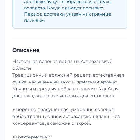
доставке будут отображаться статусы
возврата. Когда приедет посылка:
Период доставки указан на странице
посылки.
Описание
Настоящая вяленая вобла из Астраханской
области
Традиционный волжский рецепт, естественная
сушка, насыщенный вкус и приятный аромат.
Крупная и средняя вобла в наличии. Удобная
доставка, выгодные условия для оптовиков.
Умеренно подсушенная, умеренно солёная
вобла традиционной астраханской вялки. Без
консервантов, возможна с икрой.
Характеристики: