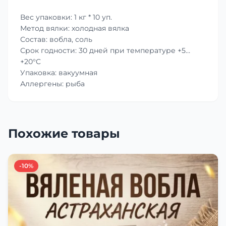
Вес упаковки: 1 кг * 10 уп.
Метод вялки: холодная вялка
Состав: вобла, соль
Срок годности: 30 дней при температуре +5…
+20°C
Упаковка: вакуумная
Аллергены: рыба
Похожие товары
-10%