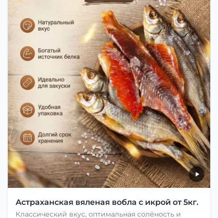
Астраханская вяленая вобла с икрой от 5кг.
Классический вкус, оптимальная солёность и