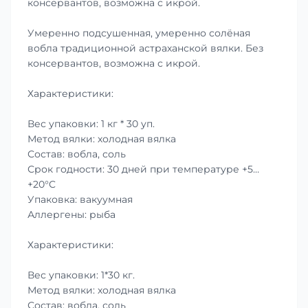
консервантов, возможна с икрой.
Умеренно подсушенная, умеренно солёная
вобла традиционной астраханской вялки. Без
консервантов, возможна с икрой.
Характеристики:
Вес упаковки: 1 кг * 30 уп.
Метод вялки: холодная вялка
Состав: вобла, соль
Срок годности: 30 дней при температуре +5…
+20°C
Упаковка: вакуумная
Аллергены: рыба
Характеристики:
Вес упаковки: 1*30 кг.
Метод вялки: холодная вялка
Состав: вобла, соль