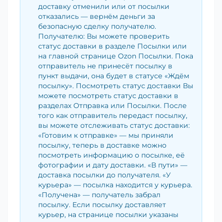
доставку отменили или от посылки
отказались — вернём деньги за
безопасную сделку получателю.
Получателю: Вы можете проверить
статус доставки в разделе Посылки или
на главной странице Ozon Посылки. Пока
отправитель не принесёт посылку в
пункт выдачи, она будет в статусе «Ждём
посылку». Посмотреть статус доставки Вы
можете посмотреть статус доставки в
разделах Отправка или Посылки. После
того как отправитель передаст посылку,
вы можете отслеживать статус доставки:
«Готовим к отправке» — мы приняли
посылку, теперь в доставке можно
посмотреть информацию о посылке, её
фотографии и дату доставки. «В пути» —
доставка посылки до получателя. «У
курьера» — посылка находится у курьера.
«Получена» — получатель забрал
посылку. Если посылку доставляет
курьер, на странице посылки указаны