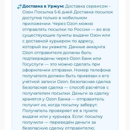
Доставка в
Уржум
:
Доставка сервисом -
Озон Посылка 5-6 дней Доставка посылок
доступна только в мобильном
приложении. Через Ozon можно
отправлять посылки по России — во все
существующие пункты выдачи Озон или
с доставкой курьером по адресу,
который вы укажете. Данные аккаунта
Ozon отправителя должны быть
подтверждены через Ozon Банк или
Госуслуги — это можно сделать при
оформлении отправки. Номер телефона
получателя должен быть привязан к его
учётной записи Ozon. Безопасная сделка
Безопасная сделка — способ расчётов с
получателем посылки. Деньги за сделку
хранятся у Ozon Банка — отправитель
получит их, когда посылку заберут.
Получатель проверяет её в пункте
выдачи или у курьера. Если: посылку
получили — переведём деньги за
безопасную сделку отправителю;