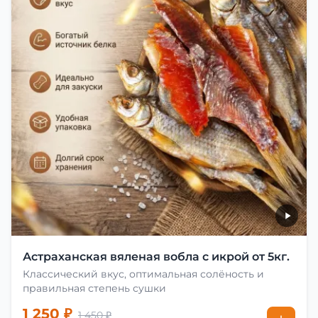
Астраханская вяленая вобла с икрой от 5кг.
Классический вкус, оптимальная солёность и
правильная степень сушки
1 250 ₽
1 450 ₽