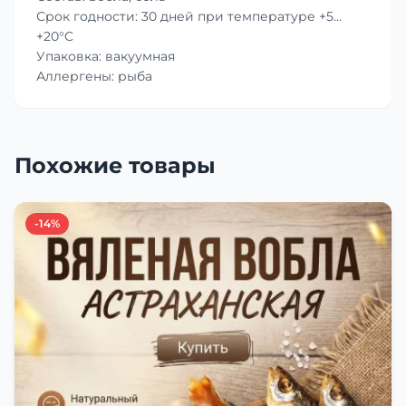
Срок годности: 30 дней при температуре +5…
+20°C
Упаковка: вакуумная
Аллергены: рыба
Похожие товары
-14%