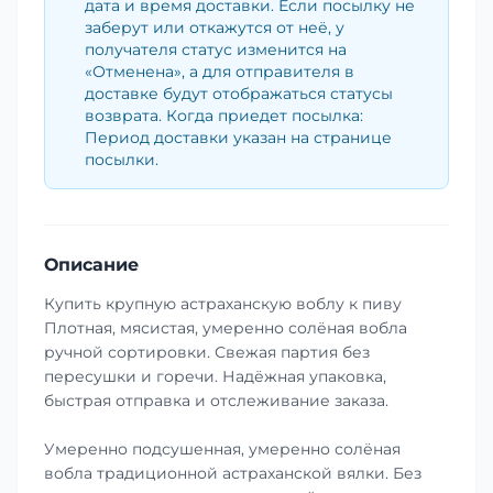
дата и время доставки. Если посылку не
заберут или откажутся от неё, у
получателя статус изменится на
«Отменена», а для отправителя в
доставке будут отображаться статусы
возврата. Когда приедет посылка:
Период доставки указан на странице
посылки.
Описание
Купить крупную астраханскую воблу к пиву
Плотная, мясистая, умеренно солёная вобла
ручной сортировки. Свежая партия без
пересушки и горечи. Надёжная упаковка,
быстрая отправка и отслеживание заказа.
Умеренно подсушенная, умеренно солёная
вобла традиционной астраханской вялки. Без