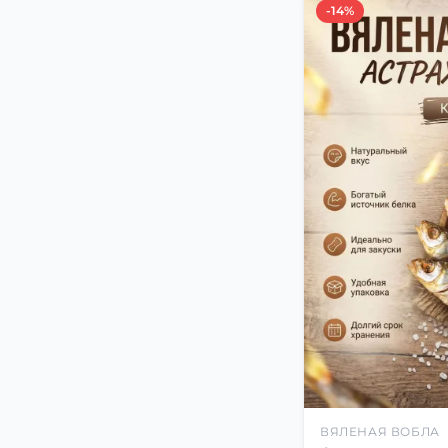
-14%
ВЯЛЕНАЯ ВОБЛА