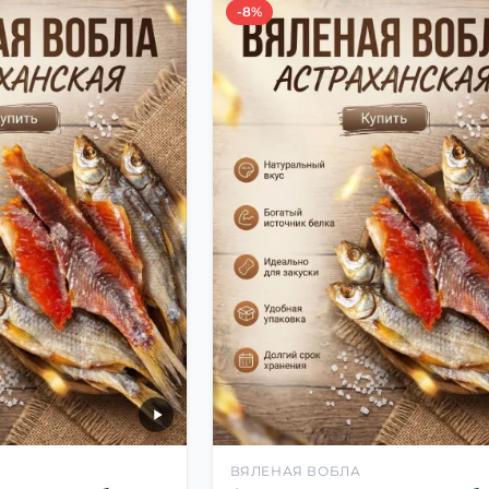
-8%
ВЯЛЕНАЯ ВОБЛА