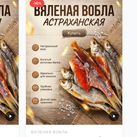
-16%
ВЯЛЕНАЯ ВОБЛА