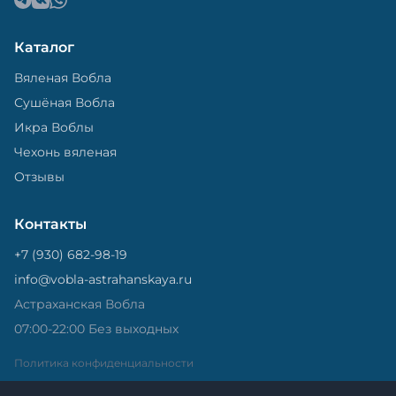
Каталог
Вяленая Вобла
Сушёная Вобла
Икра Воблы
Чехонь вяленая
Отзывы
Контакты
+7 (930) 682-98-19
info@vobla-astrahanskaya.ru
Астраханская Вобла
07:00-22:00 Без выходных
Политика конфиденциальности