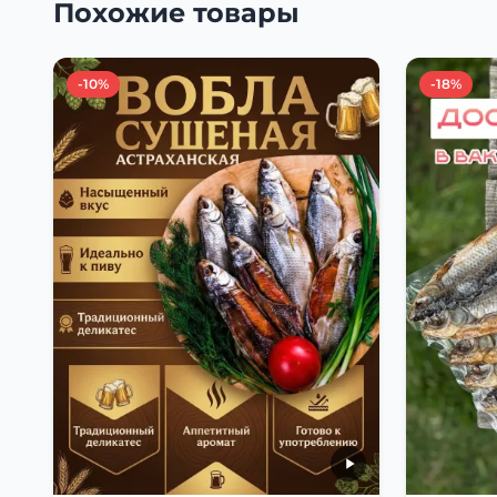
Похожие товары
-10%
-18%