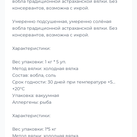
вобла традиционной астраханской вялки. Без
консервантов, возможна с икрой.
Умеренно подсушенная, умеренно солёная
вобла традиционной астраханской вялки. Без
консервантов, возможна с икрой.
Характеристики:
Вес упаковки: 1 кг * 5 уп.
Метод вялки: холодная вялка
Состав: вобла, соль
Срок годности: 30 дней при температуре +5…
+20°C
Упаковка: вакуумная
Аллергены: рыба
Характеристики:
Вес упаковки: 1*5 кг
Метод вялки: холодная вялка