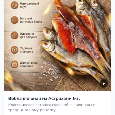
Вобла вяленая из Астрахани 1кг.
Классическая астраханская вобла, вяленая по
традиционному рецепту