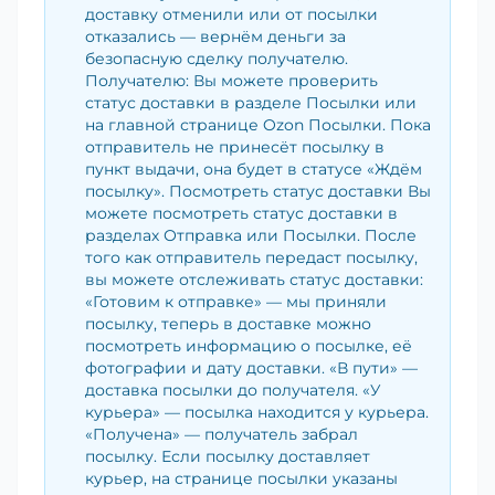
доставку отменили или от посылки
отказались — вернём деньги за
безопасную сделку получателю.
Получателю: Вы можете проверить
статус доставки в разделе Посылки или
на главной странице Ozon Посылки. Пока
отправитель не принесёт посылку в
пункт выдачи, она будет в статусе «Ждём
посылку». Посмотреть статус доставки Вы
можете посмотреть статус доставки в
разделах Отправка или Посылки. После
того как отправитель передаст посылку,
вы можете отслеживать статус доставки:
«Готовим к отправке» — мы приняли
посылку, теперь в доставке можно
посмотреть информацию о посылке, её
фотографии и дату доставки. «В пути» —
доставка посылки до получателя. «У
курьера» — посылка находится у курьера.
«Получена» — получатель забрал
посылку. Если посылку доставляет
курьер, на странице посылки указаны