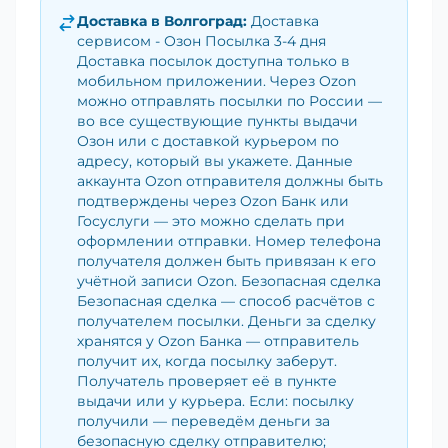
Доставка в
Волгоград
:
Доставка
сервисом - Озон Посылка 3-4 дня
Доставка посылок доступна только в
мобильном приложении. Через Ozon
можно отправлять посылки по России —
во все существующие пункты выдачи
Озон или с доставкой курьером по
адресу, который вы укажете. Данные
аккаунта Ozon отправителя должны быть
подтверждены через Ozon Банк или
Госуслуги — это можно сделать при
оформлении отправки. Номер телефона
получателя должен быть привязан к его
учётной записи Ozon. Безопасная сделка
Безопасная сделка — способ расчётов с
получателем посылки. Деньги за сделку
хранятся у Ozon Банка — отправитель
получит их, когда посылку заберут.
Получатель проверяет её в пункте
выдачи или у курьера. Если: посылку
получили — переведём деньги за
безопасную сделку отправителю;