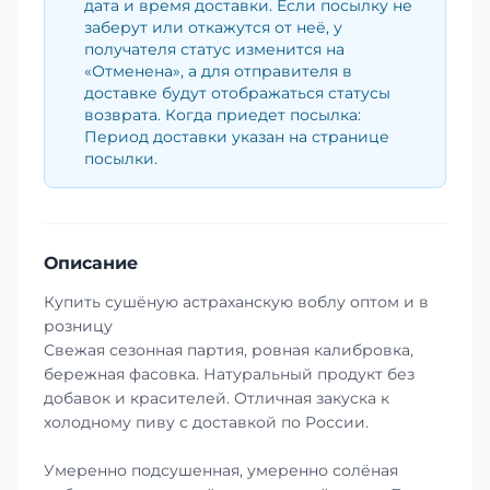
дата и время доставки. Если посылку не
заберут или откажутся от неё, у
получателя статус изменится на
«Отменена», а для отправителя в
доставке будут отображаться статусы
возврата. Когда приедет посылка:
Период доставки указан на странице
посылки.
Описание
Купить сушёную астраханскую воблу оптом и в
розницу
Свежая сезонная партия, ровная калибровка,
бережная фасовка. Натуральный продукт без
добавок и красителей. Отличная закуска к
холодному пиву с доставкой по России.
Умеренно подсушенная, умеренно солёная