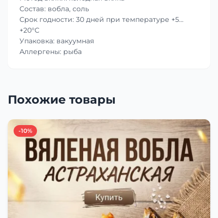
Состав: вобла, соль
Срок годности: 30 дней при температуре +5…
+20°C
Упаковка: вакуумная
Аллергены: рыба
Похожие товары
-10%