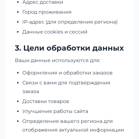
Адрес доставки
Город проживания
IP-адрес (для определения региона)
Данные cookies и сессий
3. Цели обработки данных
Ваши данные используются для:
Оформления и обработки заказов
Связи с вами для подтверждения
заказа
Доставки товаров
Улучшения работы сайта
Определения вашего региона для
отображения актуальной информации