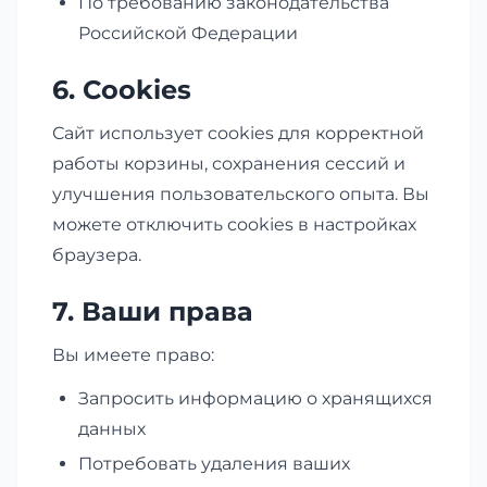
По требованию законодательства
Российской Федерации
6. Cookies
Сайт использует cookies для корректной
работы корзины, сохранения сессий и
улучшения пользовательского опыта. Вы
можете отключить cookies в настройках
браузера.
7. Ваши права
Вы имеете право:
Запросить информацию о хранящихся
данных
Потребовать удаления ваших