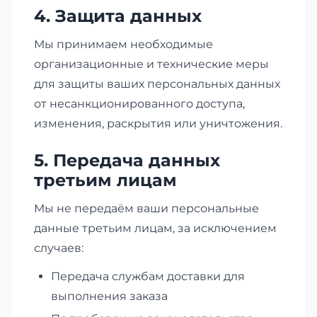
4. Защита данных
Мы принимаем необходимые
организационные и технические меры
для защиты ваших персональных данных
от несанкционированного доступа,
изменения, раскрытия или уничтожения.
5. Передача данных
третьим лицам
Мы не передаём ваши персональные
данные третьим лицам, за исключением
случаев:
Передача службам доставки для
выполнения заказа