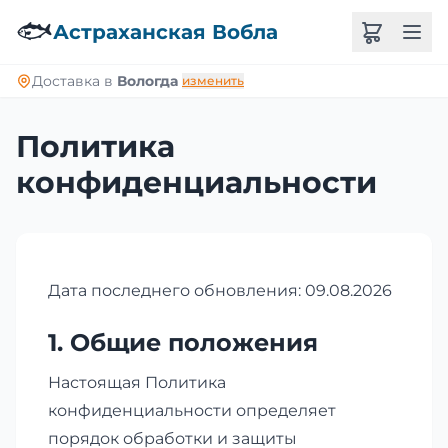
🐟
Астраханская Вобла
Доставка в
Вологда
изменить
Политика
конфиденциальности
Дата последнего обновления: 09.08.2026
1. Общие положения
Настоящая Политика
конфиденциальности определяет
порядок обработки и защиты