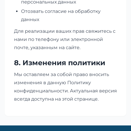
персональных данных
Отозвать согласие на обработку
данных
Для реализации ваших прав свяжитесь с
нами по телефону или электронной
почте, указанным на сайте.
8. Изменения политики
Мы оставляем за собой право вносить
изменения в данную Политику
конфиденциальности. Актуальная версия
всегда доступна на этой странице.