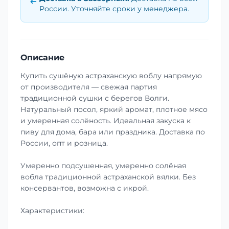
России. Уточняйте сроки у менеджера.
Описание
Купить сушёную астраханскую воблу напрямую
от производителя — свежая партия
традиционной сушки с берегов Волги.
Натуральный посол, яркий аромат, плотное мясо
и умеренная солёность. Идеальная закуска к
пиву для дома, бара или праздника. Доставка по
России, опт и розница.
Умеренно подсушенная, умеренно солёная
вобла традиционной астраханской вялки. Без
консервантов, возможна с икрой.
Характеристики: