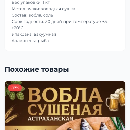
Вес упаковки: 1 кг
Метод вялки: холодная сушка
Состав: вобла, соль
Срок годности: 30 дней при температуре +5…
+20°C
Упаковка: вакуумная
Аллергены: рыба
Похожие товары
-17%