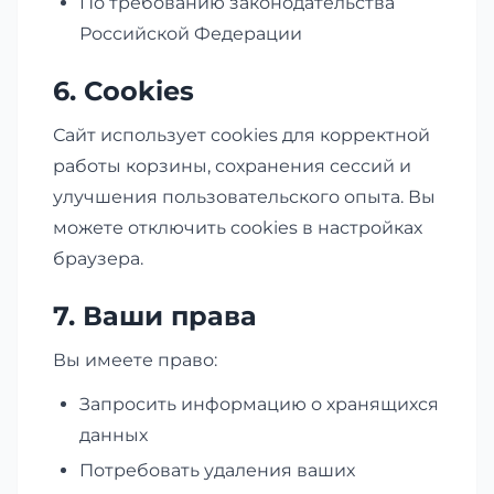
По требованию законодательства
Российской Федерации
6. Cookies
Сайт использует cookies для корректной
работы корзины, сохранения сессий и
улучшения пользовательского опыта. Вы
можете отключить cookies в настройках
браузера.
7. Ваши права
Вы имеете право:
Запросить информацию о хранящихся
данных
Потребовать удаления ваших