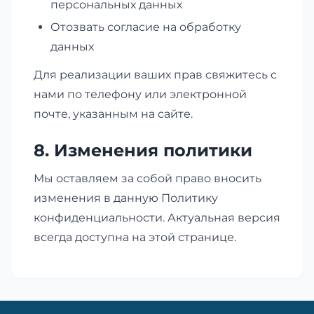
персональных данных
Отозвать согласие на обработку
данных
Для реализации ваших прав свяжитесь с
нами по телефону или электронной
почте, указанным на сайте.
8. Изменения политики
Мы оставляем за собой право вносить
изменения в данную Политику
конфиденциальности. Актуальная версия
всегда доступна на этой странице.