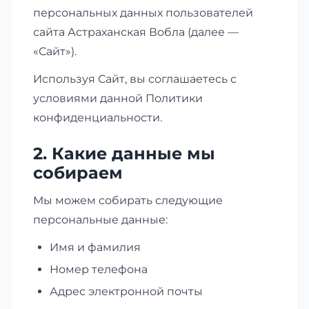
персональных данных пользователей
сайта Астраханская Вобла (далее —
«Сайт»).
Используя Сайт, вы соглашаетесь с
условиями данной Политики
конфиденциальности.
2. Какие данные мы
собираем
Мы можем собирать следующие
персональные данные:
Имя и фамилия
Номер телефона
Адрес электронной почты