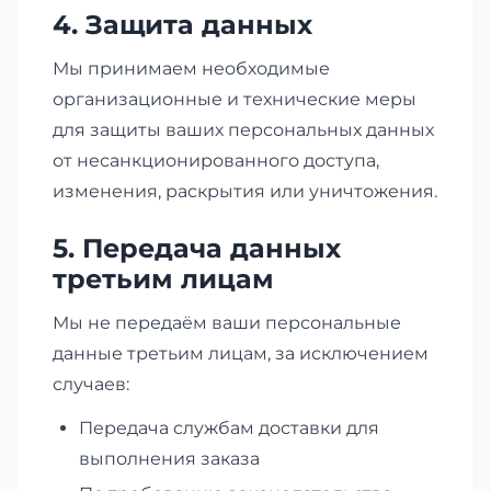
4. Защита данных
Мы принимаем необходимые
организационные и технические меры
для защиты ваших персональных данных
от несанкционированного доступа,
изменения, раскрытия или уничтожения.
5. Передача данных
третьим лицам
Мы не передаём ваши персональные
данные третьим лицам, за исключением
случаев:
Передача службам доставки для
выполнения заказа