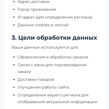
Адрес доставки
Город проживания
IP-адрес (для определения региона)
Данные cookies и сессий
3. Цели обработки данных
Ваши данные используются для:
Оформления и обработки заказов
Связи с вами для подтверждения
заказа
Доставки товаров
Улучшения работы сайта
Определения вашего региона для
отображения актуальной информации