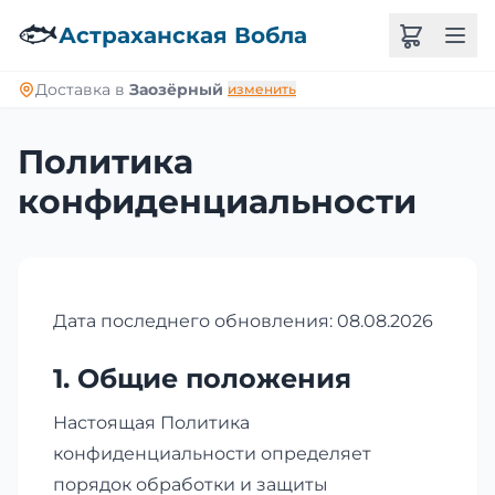
🐟
Астраханская Вобла
Доставка в
Заозёрный
изменить
Политика
конфиденциальности
Дата последнего обновления: 08.08.2026
1. Общие положения
Настоящая Политика
конфиденциальности определяет
порядок обработки и защиты