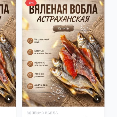
-8%
ВЯЛЕНАЯ ВОБЛА