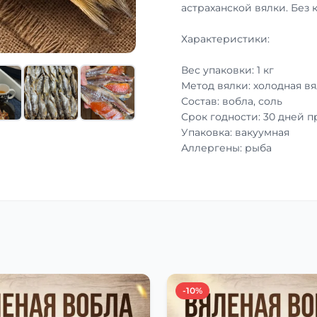
астраханской вялки. Без 
Характеристики:
Вес упаковки: 1 кг
Метод вялки: холодная вя
Состав: вобла, соль
Срок годности: 30 дней 
Упаковка: вакуумная
Аллергены: рыба
-10%