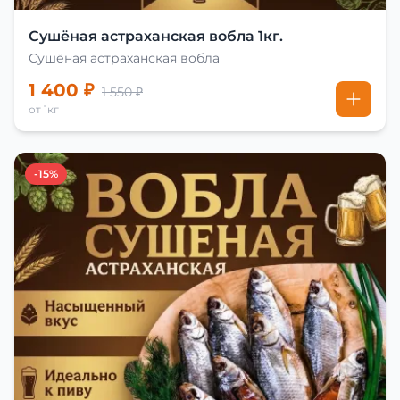
Сушёная астраханская вобла 1кг.
Сушёная астраханская вобла
1 400 ₽
1 550 ₽
от 1кг
-15%