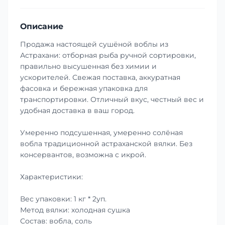
Описание
Продажа настоящей сушёной воблы из
Астрахани: отборная рыба ручной сортировки,
правильно высушенная без химии и
ускорителей. Свежая поставка, аккуратная
фасовка и бережная упаковка для
транспортировки. Отличный вкус, честный вес и
удобная доставка в ваш город.
Умеренно подсушенная, умеренно солёная
вобла традиционной астраханской вялки. Без
консервантов, возможна с икрой.
Характеристики:
Вес упаковки: 1 кг * 2уп.
Метод вялки: холодная сушка
Состав: вобла, соль