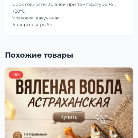
Срок годности: 30 дней при температуре +5…
+20°C
Упаковка: вакуумная
Аллергены: рыба
Похожие товары
-15%