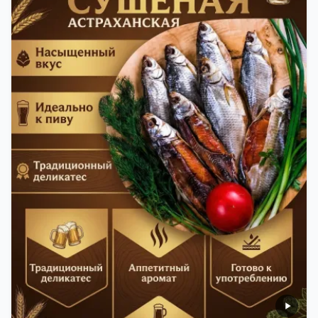
вкусная еда, но и пример того, как можно сочетать
старые рецепты и современные технологии. Её
можно есть с напитками, и это будет очень вкусно.