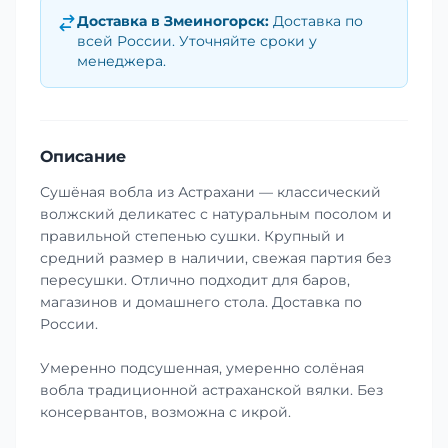
Доставка в
Змеиногорск
:
Доставка по
всей России. Уточняйте сроки у
менеджера.
Описание
Сушёная вобла из Астрахани — классический
волжский деликатес с натуральным посолом и
правильной степенью сушки. Крупный и
средний размер в наличии, свежая партия без
пересушки. Отлично подходит для баров,
магазинов и домашнего стола. Доставка по
России.
Умеренно подсушенная, умеренно солёная
вобла традиционной астраханской вялки. Без
консервантов, возможна с икрой.