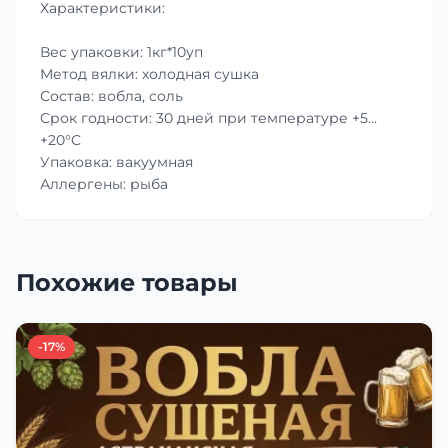
Характеристики:
Вес упаковки: 1кг*10уп
Метод вялки: холодная сушка
Состав: вобла, соль
Срок годности: 30 дней при температуре +5…
+20°C
Упаковка: вакуумная
Аллергены: рыба
Похожие товары
-17%