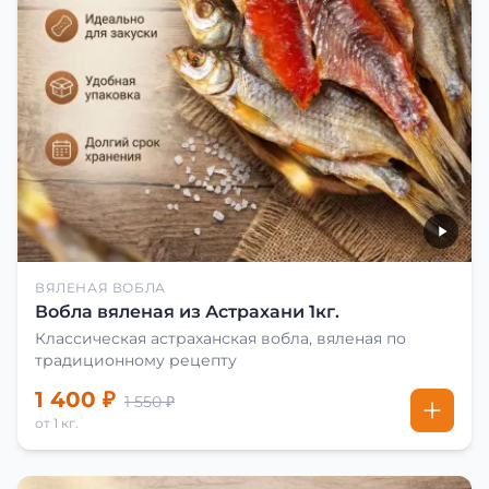
ВЯЛЕНАЯ ВОБЛА
Вобла вяленая из Астрахани 1кг.
Классическая астраханская вобла, вяленая по
традиционному рецепту
1 400 ₽
1 550 ₽
от 1 кг.