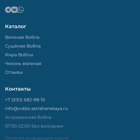
Каталог
Вяленая Вобла
Сушёная Вобла
Икра Воблы
Чехонь вяленая
Отзывы
Контакты
+7 (930) 682-98-19
info@vobla-astrahanskaya.ru
Астраханская Вобла
07:00-22:00 Без выходных
Политика конфиденциальности