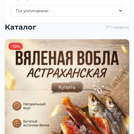
Каталог
17 товаров
-10%