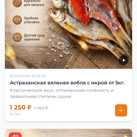
ВЯЛЕНАЯ ВОБЛА
Астраханская вяленая вобла с икрой от 5кг.
Классический вкус, оптимальная солёность и
правильная степень сушки
1 250 ₽
1 450 ₽
от 5кг
-8%