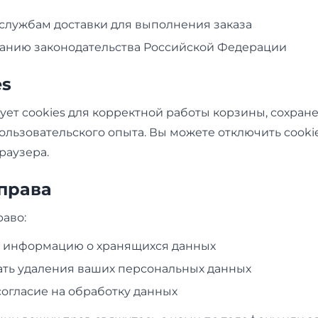
службам доставки для выполнения заказа
анию законодательства Российской Федерации
es
ует cookies для корректной работы корзины, сохран
льзовательского опыта. Вы можете отключить cookie
раузера.
 права
аво:
ь информацию о хранящихся данных
ть удаления ваших персональных данных
согласие на обработку данных