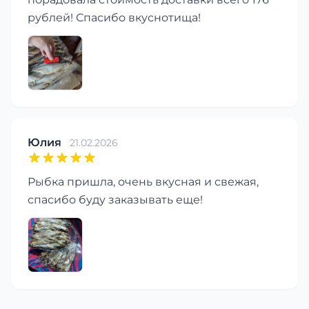
рублей! Спасибо вкуснотища!
Юлия
21.02.2026
Рыбка пришла, очень вкусная и свежая,
спасибо буду заказывать еще!