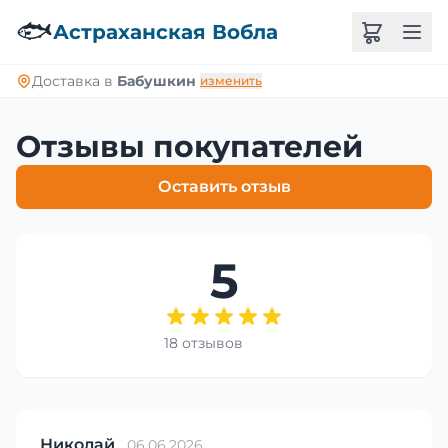
🐟
Астраханская Вобла
Доставка в
Бабушкин
изменить
Отзывы покупателей
Оставить отзыв
5
18 отзывов
Николай
06.06.2026