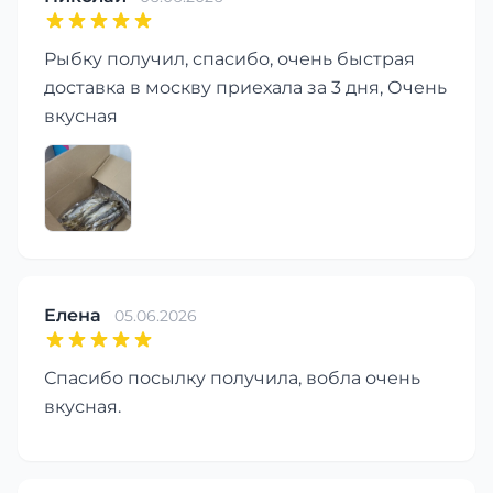
Рыбку получил, спасибо, очень быстрая
доставка в москву приехала за 3 дня, Очень
вкусная
Елена
05.06.2026
Спасибо посылку получила, вобла очень
вкусная.