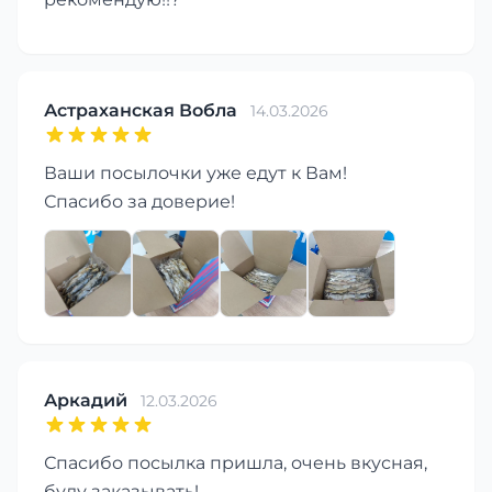
Астраханская Вобла
14.03.2026
Ваши посылочки уже едут к Вам!
Спасибо за доверие!
Аркадий
12.03.2026
Спасибо посылка пришла, очень вкусная,
буду заказывать!