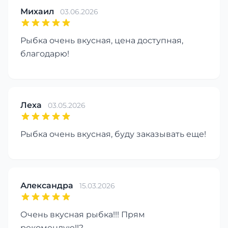
Михаил
03.06.2026
Рыбка очень вкусная, цена доступная,
благодарю!
Леха
03.05.2026
Рыбка очень вкусная, буду заказывать еще!
Александра
15.03.2026
Очень вкусная рыбка!!! Прям
рекомендую!!?