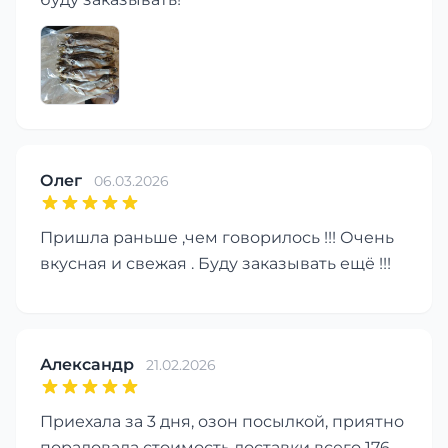
Олег
06.03.2026
Пришла раньше ,чем говорилось !!! Очень
вкусная и свежая . Буду заказывать ещё !!!
Александр
21.02.2026
Приехала за 3 дня, озон посылкой, приятно
порадовала стоимость доставки всего 176