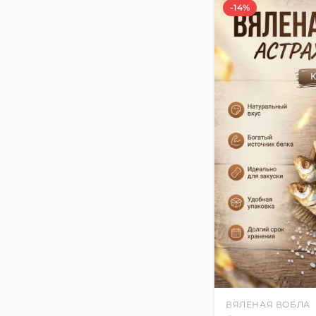
-14%
ВЯЛЕНАЯ ВОБЛА