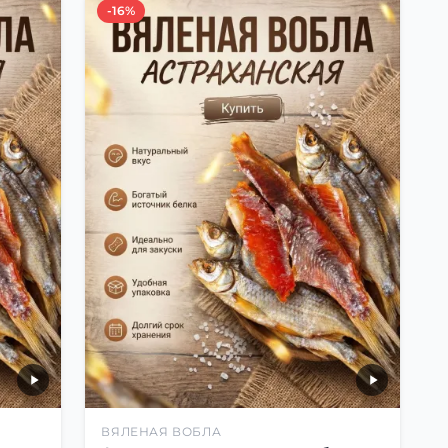
-16%
ВЯЛЕНАЯ ВОБЛА