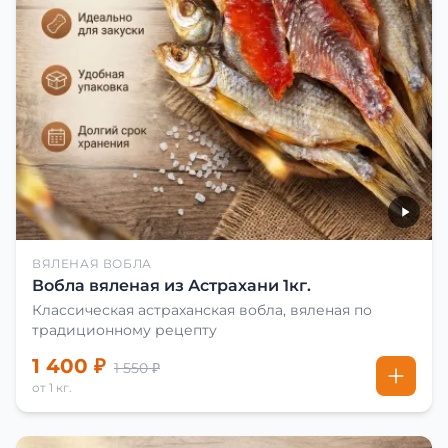
ВЯЛЕНАЯ ВОБЛА
Вобла вяленая из Астрахани 1кг.
Классическая астраханская вобла, вяленая по
традиционному рецепту
1 400 ₽
1 550 ₽
от 1 кг.