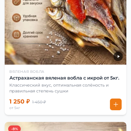
ВЯЛЕНАЯ ВОБЛА
Астраханская вяленая вобла с икрой от 5кг.
Классический вкус, оптимальная солёность и
правильная степень сушки
1 250 ₽
1 450 ₽
от 5кг
-8%