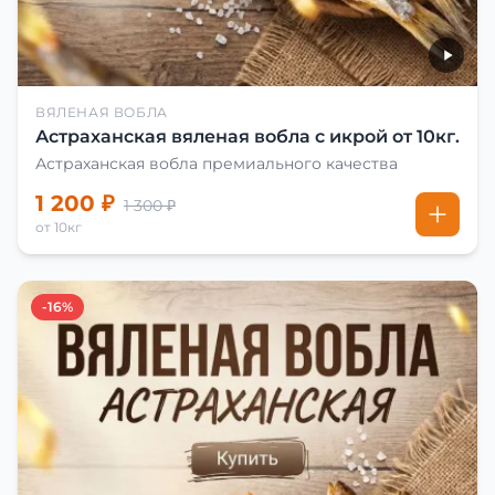
ВЯЛЕНАЯ ВОБЛА
Астраханская вяленая вобла с икрой от 10кг.
Астраханская вобла премиального качества
1 200 ₽
1 300 ₽
от 10кг
-16%