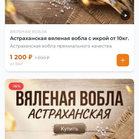
ВЯЛЕНАЯ ВОБЛА
Астраханская вяленая вобла с икрой от 10кг.
Астраханская вобла премиального качества
1 200 ₽
1 300 ₽
от 10кг
-16%