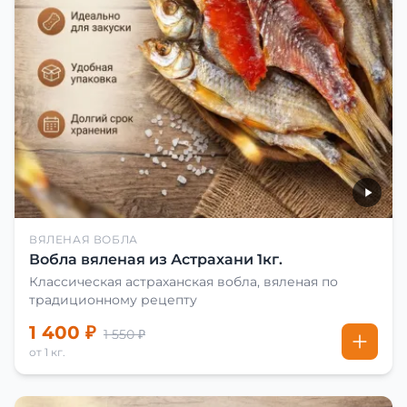
ВЯЛЕНАЯ ВОБЛА
Вобла вяленая из Астрахани 1кг.
Классическая астраханская вобла, вяленая по
традиционному рецепту
1 400 ₽
1 550 ₽
от 1 кг.