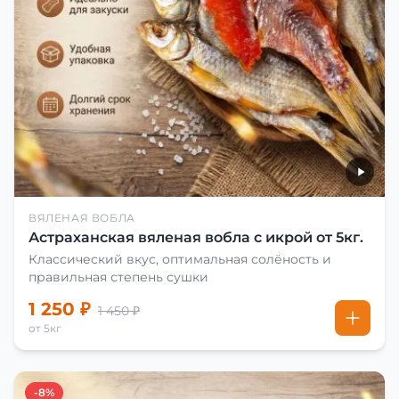
ВЯЛЕНАЯ ВОБЛА
Астраханская вяленая вобла с икрой от 5кг.
Классический вкус, оптимальная солёность и
правильная степень сушки
1 250 ₽
1 450 ₽
от 5кг
-8%