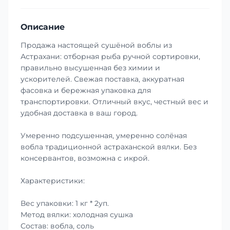
Описание
Продажа настоящей сушёной воблы из
Астрахани: отборная рыба ручной сортировки,
правильно высушенная без химии и
ускорителей. Свежая поставка, аккуратная
фасовка и бережная упаковка для
транспортировки. Отличный вкус, честный вес и
удобная доставка в ваш город.
Умеренно подсушенная, умеренно солёная
вобла традиционной астраханской вялки. Без
консервантов, возможна с икрой.
Характеристики:
Вес упаковки: 1 кг * 2уп.
Метод вялки: холодная сушка
Состав: вобла, соль