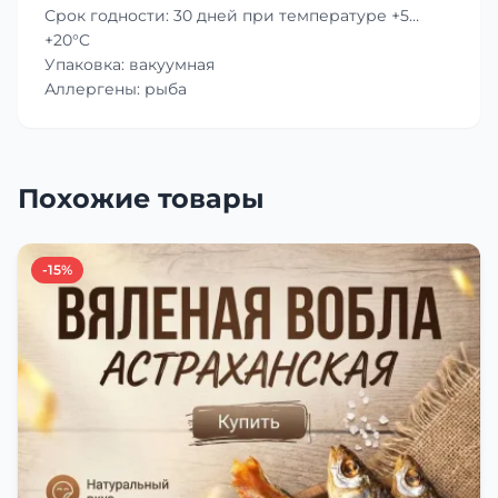
Срок годности: 30 дней при температуре +5…
+20°C
Упаковка: вакуумная
Аллергены: рыба
Похожие товары
-15%